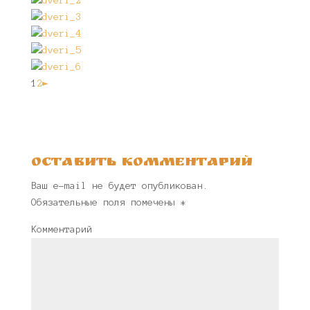
1
2
►
Оставить комментарий
Ваш e-mail не будет опубликован.
Обязательные поля помечены
*
Комментарий