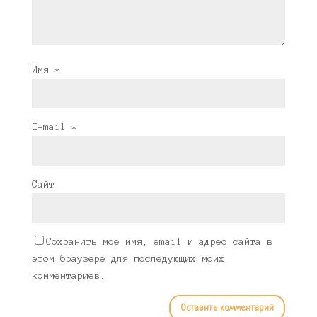
Имя
*
E-mail
*
Сайт
Сохранить моё имя, email и адрес сайта в
этом браузере для последующих моих
комментариев.