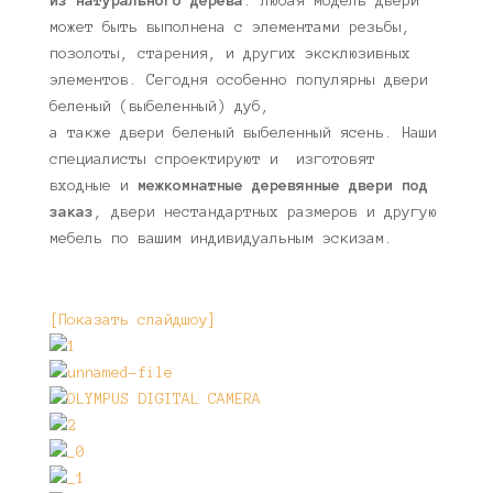
из натурального дерева
. Любая модель двери
может быть выполнена с элементами резьбы,
позолоты, старения, и других эксклюзивных
элементов. Сегодня особенно популярны двери
беленый (выбеленный) дуб,
а также двери беленый выбеленный ясень. Наши
специалисты спроектируют и изготовят
входные и
межкомнатные деревянные двери под
заказ
, двери нестандартных размеров и другую
мебель по вашим индивидуальным эскизам.
[Показать слайдшоу]