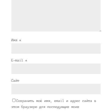
Имя
*
E-mail
*
Сайт
Сохранить моё имя, email и адрес сайта в
этом браузере для последующих моих