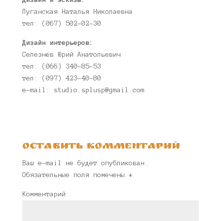
Луганская Наталья Николаевна
тел: (067) 502-02-30
Дизайн интерьеров:
Селезнёв Юрий Анатольевич
тел: (066) 340-85-53
тел: (097) 423-40-80
e-mail: studio.splusp@gmail.com
Оставить комментарий
Ваш e-mail не будет опубликован.
Обязательные поля помечены
*
Комментарий