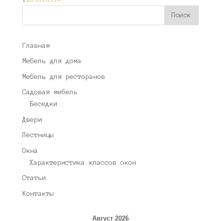
Главная
Мебель для дома
Мебель для ресторанов
Садовая мебель
Беседки
Двери
Лестницы
Окна
Характеристика классов окон
Статьи
Контакты
Август 2026