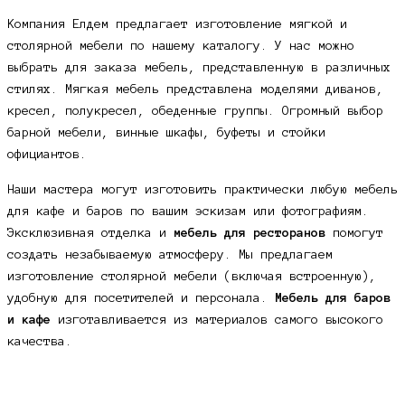
Компания Елдем предлагает изготовление мягкой и
столярной мебели по нашему каталогу. У нас можно
выбрать для заказа мебель, представленную в различных
стилях. Мягкая мебель представлена моделями диванов,
кресел, полукресел, обеденные группы. Огромный выбор
барной мебели, винные шкафы, буфеты и стойки
официантов.
Наши мастера могут изготовить практически любую мебель
для кафе и баров по вашим эскизам или фотографиям.
Эксклюзивная отделка и
мебель для ресторанов
помогут
создать незабываемую атмосферу. Мы предлагаем
изготовление столярной мебели (включая встроенную),
удобную для посетителей и персонала.
Мебель для баров
и кафе
изготавливается из материалов самого высокого
качества.