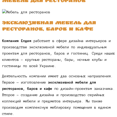
Мебель для ресторанов
Эксклюзивная мебель для
ресторанов, баров и кафе
Компания Елдем
работает в сфере дизайна интерьеров и
производстве эксклюзивной мебели по индивидуальным
проектам для ресторанов, баров и гостиниц. Среди наших
клиентов – крупные рестораны, бары, ночные клубы и
гостиницы по всей Украине.
Деятельность компании имеет два основных направления.
Первое — изготовление
эксклюзивной мебели для
ресторанов, баров и кафе
по дизайн-проектам заказчика.
Второе – создание дизайна и производство серийных
коллекций мебели и предметов интерьера. Мы также
производим комплексную меблировку помещения в едином
стиле.