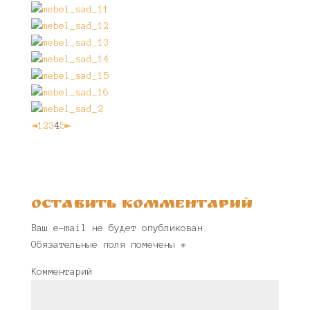
◄
1
2
3
4
5
►
Оставить комментарий
Ваш e-mail не будет опубликован.
Обязательные поля помечены
*
Комментарий