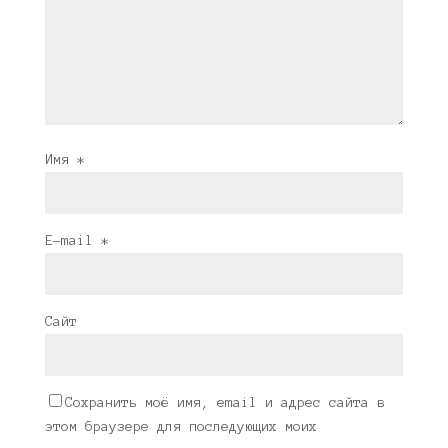
Имя
*
E-mail
*
Сайт
Сохранить моё имя, email и адрес сайта в
этом браузере для последующих моих