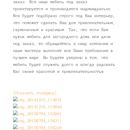
заказ. Вся наша мебель под заказ
проектируется и производится индивидуально.
Все будет подобрано строго под Ваш интерьер,
что поможет сделать Ваш дом привлекательным,
гармоничным и красивым. Так, что если Вам
нужна мебель для загородного дома или дачи
под заказ, то обращайтесь в нашу компанию и
наши мастера выполнят все Ваши требования в
лучшем виде. Вы будете уверены в том, что
мебель будет служить долго и всегда радовать
Вас своей красотой и привлекательностью.
[Показать слайдшоу]